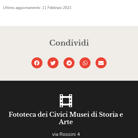
Ultimo aggiornamento: 11 Febbraio 2021
Condividi
Fototeca dei Civici Musei di Storia e
Arte
via Rossini 4