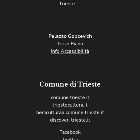
Trieste
Palazzo Gopcevich
Terzo Piano
Info Accessibilità
Comune di Trieste
comune.trieste.it
triestecultura.it
beniculturali.comune.trieste.it
discover-trieste.it
Facebook
Twitter