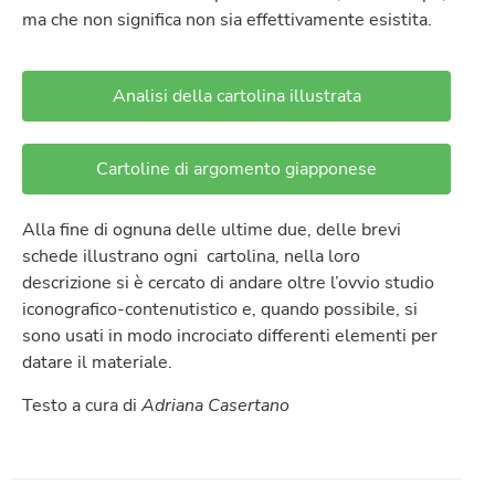
ma che non significa non sia effettivamente esistita.
Analisi della cartolina illustrata
Cartoline di argomento giapponese
Alla fine di ognuna delle ultime due, delle brevi
schede illustrano ogni cartolina, nella loro
descrizione si è cercato di andare oltre l’ovvio studio
iconografico-contenutistico e, quando possibile, si
sono usati in modo incrociato differenti elementi per
datare il materiale.
Testo a cura di
Adriana Casertano