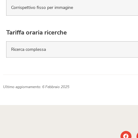
Corrispettivo fisso per immagine
Tariffa oraria ricerche
Ricerca complessa
Ultimo aggiornamento: 6 Febbraio 2025