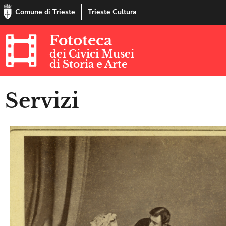
Comune di Trieste
Trieste Cultura
Fototeca
dei Civici Musei
di Storia e Arte
Servizi