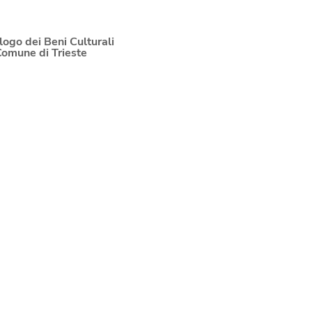
logo dei Beni Culturali
Comune di Trieste