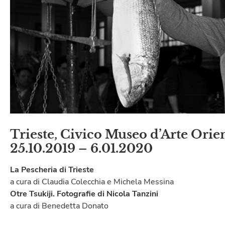
Trieste, Civico Museo d’Arte Orie
25.10.2019 – 6.01.2020
La Pescheria di Trieste
a cura di Claudia Colecchia e Michela Messina
Otre Tsukiji. Fotografie di Nicola Tanzini
a cura di Benedetta Donato