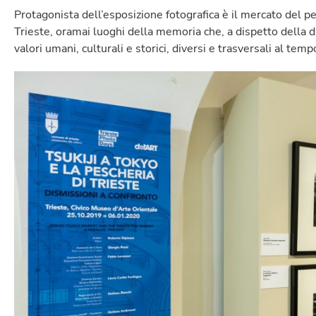
Protagonista dell’esposizione fotografica è il mercato del pe
Trieste, oramai luoghi della memoria che, a dispetto della d
valori umani, culturali e storici, diversi e trasversali al tem