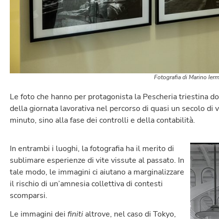
Fotografia di Marino Ier
Le foto che hanno per protagonista la Pescheria triestina 
della giornata lavorativa nel percorso di quasi un secolo di vi
minuto, sino alla fase dei controlli e della contabilità.
In entrambi i luoghi, la fotografia ha il merito di
sublimare esperienze di vite vissute al passato. In
tale modo, le immagini ci aiutano a marginalizzare
il rischio di un’amnesia collettiva di contesti
scomparsi.
Le immagini dei
finiti
altrove, nel caso di Tokyo,