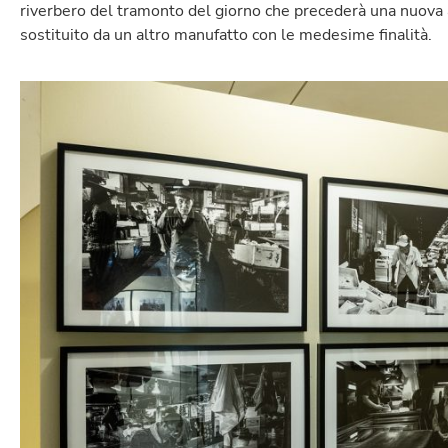
riverbero del tramonto del giorno che precederà una nuova al
sostituito da un altro manufatto con le medesime finalità.