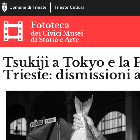
Comune di Trieste
Trieste Cultura
Fototeca
dei Civici Musei
di Storia e Arte
Tsukiji a Tokyo e la 
Trieste: dismissioni 