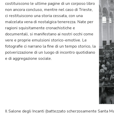
costituiscono le ultime pagine di un corposo libro
non ancora concluso, mentre nel caso di Trieste,
ci restituiscono una storia cessata, con una
malcelata vena di nostalgica tenerezza. Nate per
ragioni squisitamente cronachistiche e
documentali, si manifestano ai nostri occhi come
vere e proprie emulsioni storico-emotive. Le
fotografie ci narrano la fine di un tempo storico, la
polverizzazione di un luogo di incontro quotidiano
e di aggregazione sociale.
Il Salone degli Incanti (battezzato scherzosamente Santa Mar