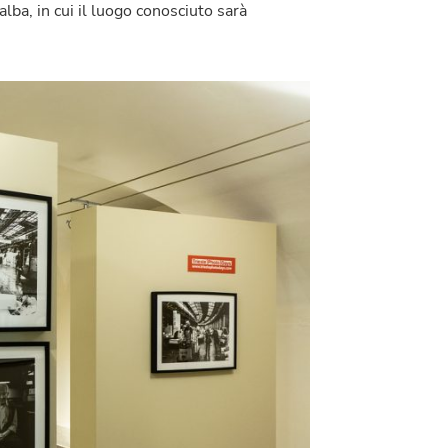
ba, in cui il luogo conosciuto sarà