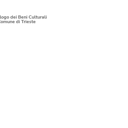
logo dei Beni Culturali
Comune di Trieste