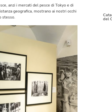
sce, anzi i mercati del pesce di Tokyo e di
istanza geografica, mostrano ai nostri occhi
Cata
po stesso.
del 