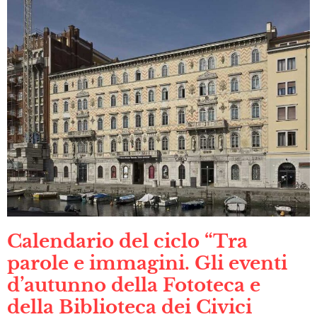
Calendario del ciclo “Tra
parole e immagini. Gli eventi
d’autunno della Fototeca e
della Biblioteca dei Civici