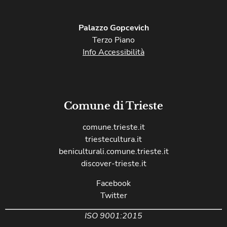
Palazzo Gopcevich
Terzo Piano
Info Accessibilità
Comune di Trieste
comune.trieste.it
triestecultura.it
beniculturali.comune.trieste.it
discover-trieste.it
Facebook
Twitter
ISO 9001:2015