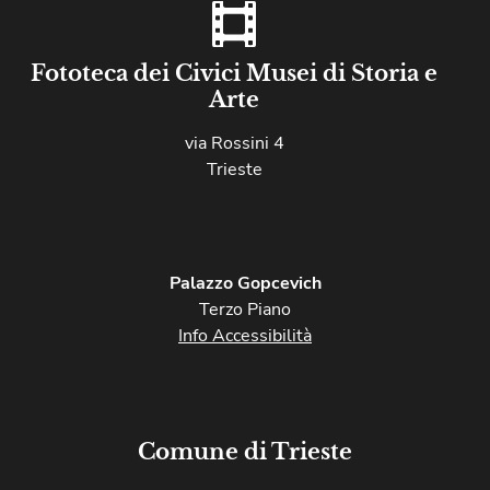
Fototeca dei Civici Musei di Storia e
Arte
via Rossini 4
Trieste
Palazzo Gopcevich
Terzo Piano
Info Accessibilità
Comune di Trieste