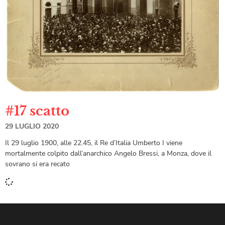
#17 scatto
29 LUGLIO 2020
Il 29 luglio 1900, alle 22.45, il Re d’Italia Umberto I viene
mortalmente colpito dall’anarchico Angelo Bressi, a Monza, dove il
sovrano si era recato