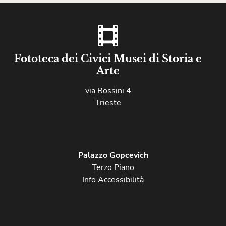
Fototeca dei Civici Musei di Storia e
Arte
via Rossini 4
Trieste
Palazzo Gopcevich
Terzo Piano
Info Accessibilità