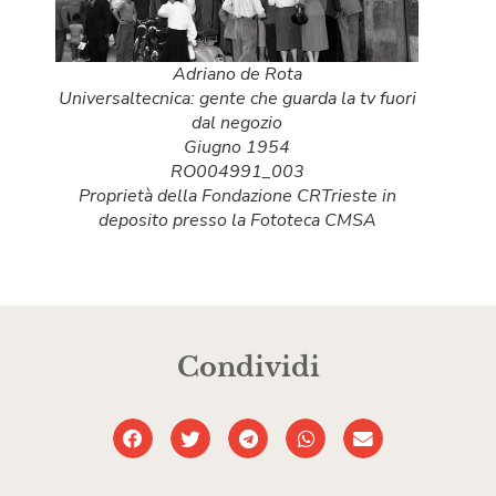
Adriano de Rota
Universaltecnica: gente che guarda la tv fuori
dal negozio
Giugno 1954
RO004991_003
Proprietà della Fondazione CRTrieste in
deposito presso la Fototeca CMSA
Condividi