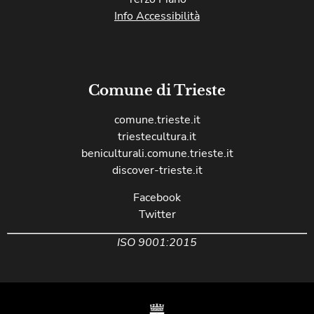
Info Accessibilità
Comune di Trieste
comune.trieste.it
triestecultura.it
beniculturali.comune.trieste.it
discover-trieste.it
Facebook
Twitter
ISO 9001:2015