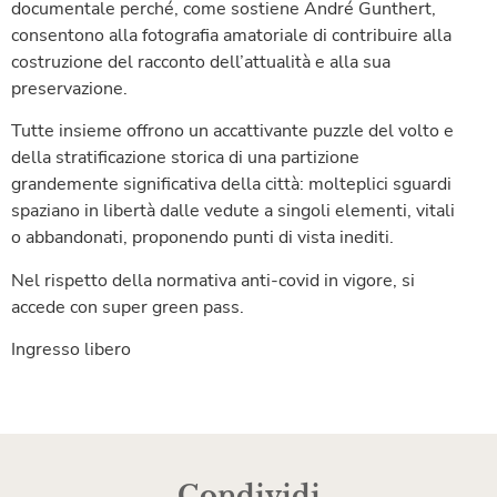
documentale perché, come sostiene André Gunthert,
consentono alla fotografia amatoriale di contribuire alla
costruzione del racconto dell’attualità e alla sua
preservazione.
Tutte insieme offrono un accattivante puzzle del volto e
della stratificazione storica di una partizione
grandemente significativa della città: molteplici sguardi
spaziano in libertà dalle vedute a singoli elementi, vitali
o abbandonati, proponendo punti di vista inediti.
Nel rispetto della normativa anti-covid in vigore, si
accede con super green pass.
Ingresso libero
Condividi