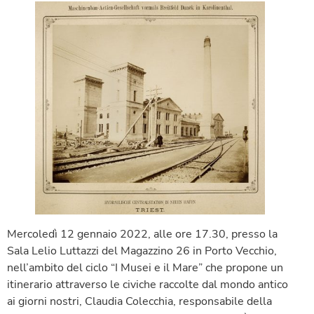
Mercoledì 12 gennaio 2022, alle ore 17.30, presso la
Sala Lelio Luttazzi del Magazzino 26 in Porto Vecchio,
nell’ambito del ciclo “I Musei e il Mare” che propone un
itinerario attraverso le civiche raccolte dal mondo antico
ai giorni nostri, Claudia Colecchia, responsabile della