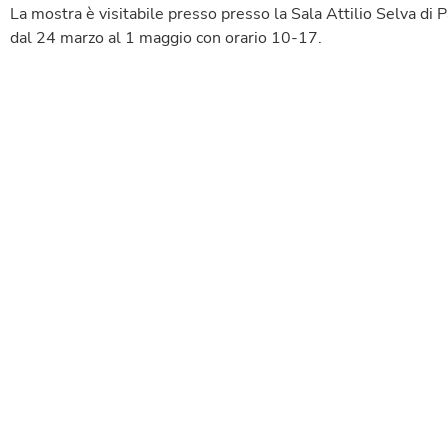
La mostra è visitabile presso presso la Sala Attilio Selva di P
dal 24 marzo al 1 maggio con orario 10-17.