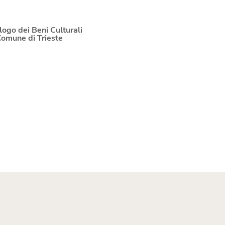
logo dei Beni Culturali
Comune di Trieste