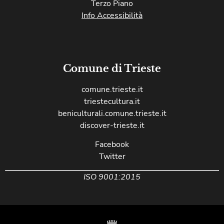
Terzo Piano
Info Accessibilità
Comune di Trieste
comune.trieste.it
triestecultura.it
beniculturali.comune.trieste.it
discover-trieste.it
Facebook
Twitter
ISO 9001:2015