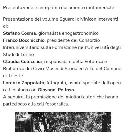
Presentazione e anteprima documento multimediale
Presentazione del volume Sguardi diVinicon interventi
di:
Stefano Cosma
, giornalista enogastronomico
Franco Bocchicchio
, presidente del Consorzio
Interuniversitario sulla Formazione nell’Università degli
Studi di Torino
Claudia Colecchia
, responsabile della Fototeca e
Biblioteca dei Civici Musei di Storia ed Arte del Comune
di Trieste
Lorenzo Zoppolato
, fotografo, ospite speciale dell’open
call, dialoga con
Giovanni Pelloso
A seguire: la premiazione dei migliori autori che hanno
partecipato alla call fotografica.