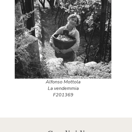
Alfonso Mottola
La vendemmia
F201369