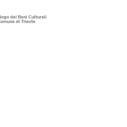
logo dei Beni Culturali
Comune di Trieste