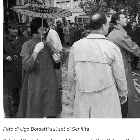
Foto di Ugo Borsatti sul set di Senilità