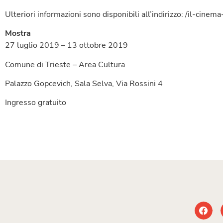
Ulteriori informazioni sono disponibili all’indirizzo: /il-cinem
Mostra
27 luglio 2019 – 13 ottobre 2019
Comune di Trieste – Area Cultura
Palazzo Gopcevich, Sala Selva, Via Rossini 4
Ingresso gratuito