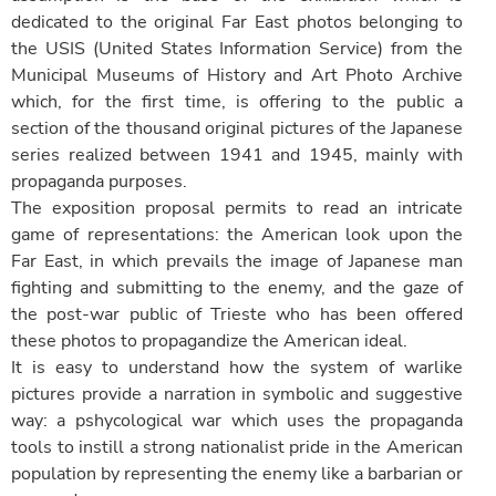
dedicated to the original Far East photos belonging to
the USIS (United States Information Service) from the
Municipal Museums of History and Art Photo Archive
which, for the first time, is offering to the public a
section of the thousand original pictures of the Japanese
series realized between 1941 and 1945, mainly with
propaganda purposes.
The exposition proposal permits to read an intricate
game of representations: the American look upon the
Far East, in which prevails the image of Japanese man
fighting and submitting to the enemy, and the gaze of
the post-war public of Trieste who has been offered
these photos to propagandize the American ideal.
It is easy to understand how the system of warlike
pictures provide a narration in symbolic and suggestive
way: a pshycological war which uses the propaganda
tools to instill a strong nationalist pride in the American
population by representing the enemy like a barbarian or