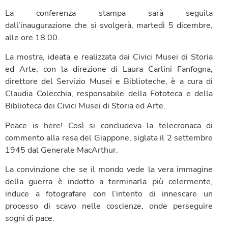
La conferenza stampa sarà seguita
dall’inaugurazione che si svolgerà, martedì 5 dicembre,
alle ore 18.00.
La mostra, ideata e realizzata dai Civici Musei di Storia
ed Arte, con la direzione di Laura Carlini Fanfogna,
direttore del Servizio Musei e Biblioteche, è a cura di
Claudia Colecchia, responsabile della Fototeca e della
Biblioteca dei Civici Musei di Storia ed Arte.
Peace is here! Così si concludeva la telecronaca di
commento alla resa del Giappone, siglata il 2 settembre
1945 dal Generale MacArthur.
La convinzione che se il mondo vede la vera immagine
della guerra è indotto a terminarla più celermente,
induce a fotografare con l’intento di innescare un
processo di scavo nelle coscienze, onde perseguire
sogni di pace.