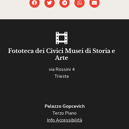
Fototeca dei Civici Musei di Storia e
Arte
via Rossini 4
Trieste
Palazzo Gopcevich
Terzo Piano
Info Accessibilità