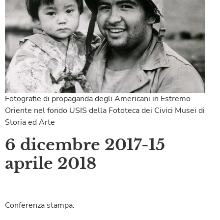
Fotografie di propaganda degli Americani in Estremo
Oriente nel fondo USIS della Fototeca dei Civici Musei di
Storia ed Arte
6 dicembre 2017-15
aprile 2018
Conferenza stampa: