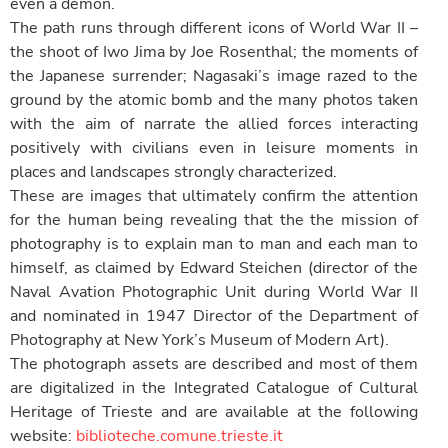
even a demon.
The path runs through different icons of World War II –
the shoot of Iwo Jima by Joe Rosenthal; the moments of
the Japanese surrender; Nagasaki’s image razed to the
ground by the atomic bomb and the many photos taken
with the aim of narrate the allied forces interacting
positively with civilians even in leisure moments in
places and landscapes strongly characterized.
These are images that ultimately confirm the attention
for the human being revealing that the the mission of
photography is to explain man to man and each man to
himself, as claimed by Edward Steichen (director of the
Naval Avation Photographic Unit during World War II
and nominated in 1947 Director of the Department of
Photography at New York’s Museum of Modern Art).
The photograph assets are described and most of them
are digitalized in the Integrated Catalogue of Cultural
Heritage of Trieste and are available at the following
website:
biblioteche.comune.trieste.it