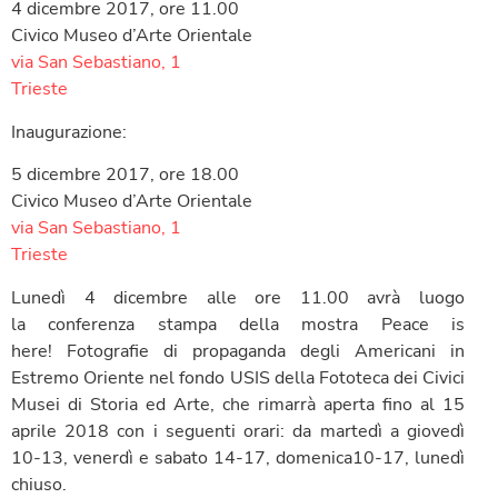
4 dicembre 2017, ore 11.00
Civico Museo d’Arte Orientale
via San Sebastiano, 1
Trieste
Inaugurazione:
5 dicembre 2017, ore 18.00
Civico Museo d’Arte Orientale
via San Sebastiano, 1
Trieste
Lunedì 4 dicembre alle ore 11.00 avrà luogo
la conferenza stampa della mostra Peace is
here! Fotografie di propaganda degli Americani in
Estremo Oriente nel fondo USIS della Fototeca dei Civici
Musei di Storia ed Arte, che rimarrà aperta fino al 15
aprile 2018 con i seguenti orari: da martedì a giovedì
10-13, venerdì e sabato 14-17, domenica10-17, lunedì
chiuso.