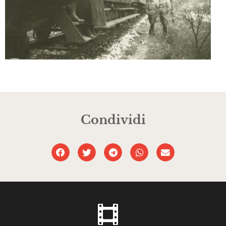
Condividi