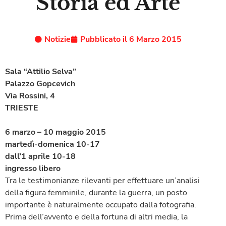
Storia ed Arte
Notizie
Pubblicato il
6 Marzo 2015
Sala “Attilio Selva”
Palazzo Gopcevich
Via Rossini, 4
TRIESTE
6 marzo – 10 maggio 2015
martedì-domenica 10-17
dall’1 aprile 10-18
ingresso libero
Tra le testimonianze rilevanti per effettuare un’analisi
della figura femminile, durante la guerra, un posto
importante è naturalmente occupato dalla fotografia.
Prima dell’avvento e della fortuna di altri media, la