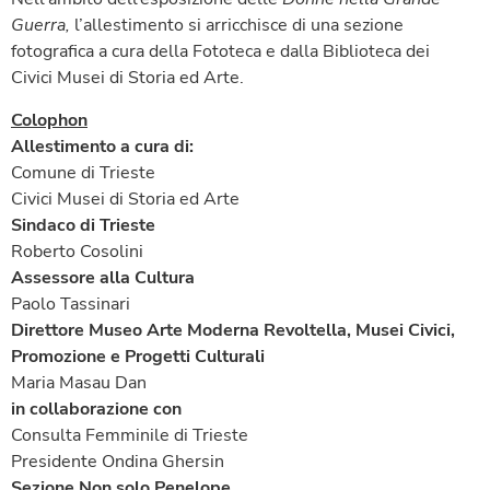
Guerra,
l’allestimento si arricchisce di una sezione
fotografica a cura della Fototeca e dalla Biblioteca dei
Civici Musei di Storia ed Arte.
Colophon
Allestimento a cura di:
Comune di Trieste
Civici Musei di Storia ed Arte
Sindaco di Trieste
Roberto Cosolini
Assessore alla Cultura
Paolo Tassinari
Direttore Museo Arte Moderna Revoltella, Musei Civici,
Promozione e Progetti Culturali
Maria Masau Dan
in collaborazione con
Consulta Femminile di Trieste
Presidente Ondina Ghersin
Sezione Non solo Penelope