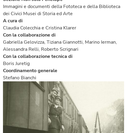
Immagini e documenti della Fototeca e della Biblioteca
dei Civici Musei di Storia ed Arte
A cura di
Claudia Colecchia e Cristina Klarer
Con la collaborazione di
Gabriella Gelovizza, Tiziana Giannotti, Marino Ierman,
Alessandra Relli, Roberto Scrignari
Con la collaborazione tecnica di
Boris Juretig
Coordinamento generale
Stefano Bianchi