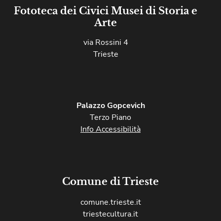
Fototeca dei Civici Musei di Storia e
Arte
via Rossini 4
Trieste
Palazzo Gopcevich
Terzo Piano
Info Accessibilità
Comune di Trieste
comune.trieste.it
triestecultura.it