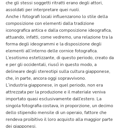
che gli stessi soggetti ritratti erano degli attori,
assoldati per interpretare quei ruoli.
Anche i fotografi locali influenzarono lo stile della
composizione con elementi dalla tradizione
iconografica antica e dalla composizione ideografica,
attuando, infatti, come vedremo, una relazione tra la
forma degli ideogrammi e la disposizione degli
elementi all’interno delle cornice fotografica.
L’esotismo estetizzante, di questo periodo, creato da
e per gli occidentali, riuscì in questo modo, a
delineare degli stereotipi sulla cultura giapponese,
che, in parte, ancora oggi sopravvivono.
L’industria giapponese, in quel periodo, non era
attrezzata per la produzione e il materiale veniva
importato quasi esclusivamente dall’estero. La
singola fotografia costava, in proporzione, un decimo
dello stipendio mensile di un operaio, fattore che
rendeva proibitivo il loro acquisto alla maggior parte
dei giapponesi.