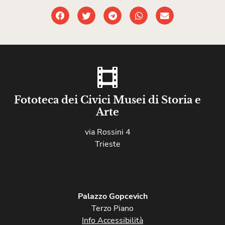
Fototeca dei Civici Musei di Storia e
Arte
via Rossini 4
Trieste
Palazzo Gopcevich
Terzo Piano
Info Accessibilità