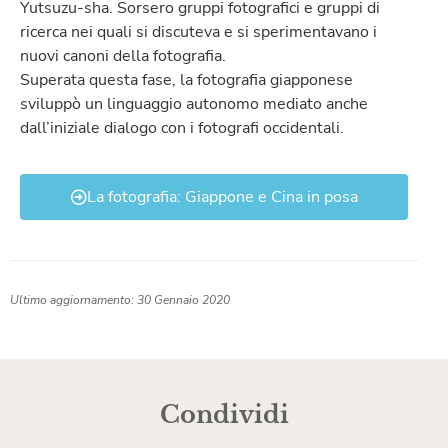
Yutsuzu-sha. Sorsero gruppi fotografici e gruppi di
ricerca nei quali si discuteva e si sperimentavano i
nuovi canoni della fotografia.
Superata questa fase, la fotografia giapponese
sviluppò un linguaggio autonomo mediato anche
dall’iniziale dialogo con i fotografi occidentali.
La fotografia: Giappone e Cina in posa
Ultimo aggiornamento: 30 Gennaio 2020
Condividi