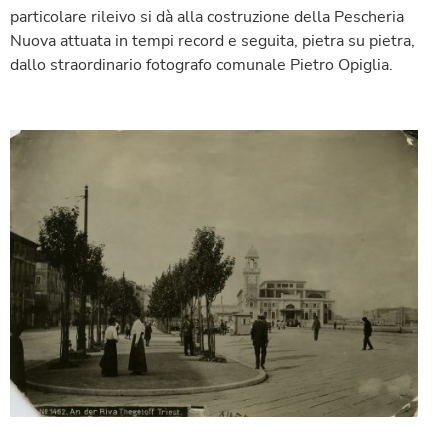
particolare rileivo si dà alla costruzione della Pescheria
Nuova attuata in tempi record e seguita, pietra su pietra,
dallo straordinario fotografo comunale Pietro Opiglia.