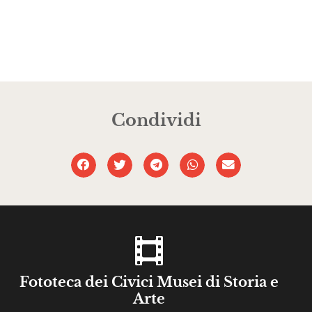
Condividi
Fototeca dei Civici Musei di Storia e
Arte