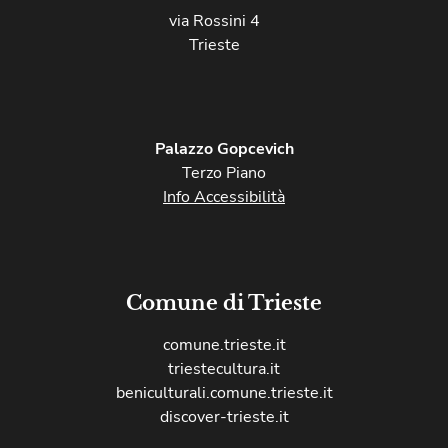
via Rossini 4
Trieste
Palazzo Gopcevich
Terzo Piano
Info Accessibilità
Comune di Trieste
comune.trieste.it
triestecultura.it
beniculturali.comune.trieste.it
discover-trieste.it