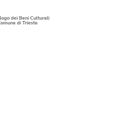
logo dei Beni Culturali
Comune di Trieste