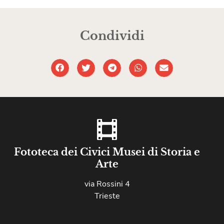
Condividi
Fototeca dei Civici Musei di Storia e
Arte
via Rossini 4
Trieste