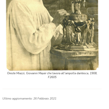
Oreste Miazzi, Giovanni Mayer che lavora all'ampolla dantesca, 1908,
F2605
Ultimo aggiornamento: 26 Febbraio 2021