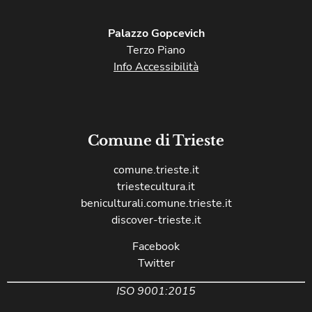
Palazzo Gopcevich
Terzo Piano
Info Accessibilità
Comune di Trieste
comune.trieste.it
triestecultura.it
beniculturali.comune.trieste.it
discover-trieste.it
Facebook
Twitter
ISO 9001:2015