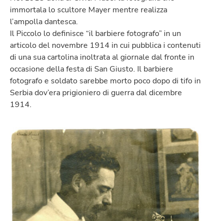
immortala lo scultore Mayer mentre realizza
l’ampolla dantesca.
Il Piccolo lo definisce “il barbiere fotografo” in un
articolo del novembre 1914 in cui pubblica i contenuti
di una sua cartolina inoltrata al giornale dal fronte in
occasione della festa di San Giusto. Il barbiere
fotografo e soldato sarebbe morto poco dopo di tifo in
Serbia dov’era prigioniero di guerra dal dicembre
1914.