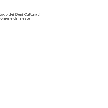
logo dei Beni Culturali
Comune di Trieste