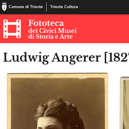
Comune di Trieste
Trieste Cultura
Fototeca
dei Civici Musei
di Storia e Arte
Ludwig Angerer [182