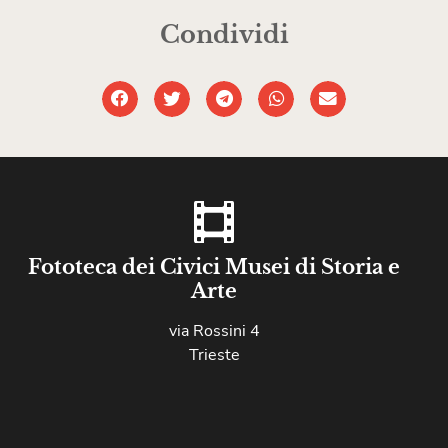
Condividi
Fototeca dei Civici Musei di Storia e
Arte
via Rossini 4
Trieste