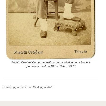
Fratelli Ortolani Componente il corpo bandistico della Società
ginnastica triestina 1865-1876 F12473
Ultimo aggiornamento: 15 Maggio 2020