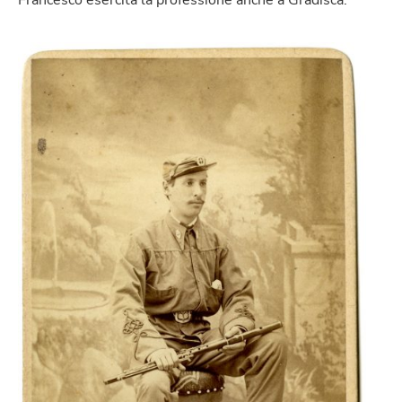
Francesco esercita la professione anche a Gradisca.