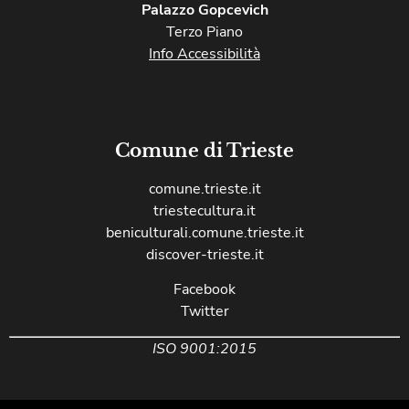
Palazzo Gopcevich
Terzo Piano
Info Accessibilità
Comune di Trieste
comune.trieste.it
triestecultura.it
beniculturali.comune.trieste.it
discover-trieste.it
Facebook
Twitter
ISO 9001:2015