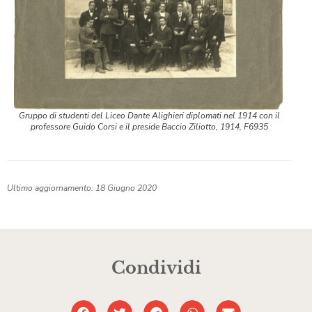
Gruppo di studenti del Liceo Dante Alighieri diplomati nel 1914 con il
professore Guido Corsi e il preside Baccio Ziliotto, 1914, F6935
Ultimo aggiornamento: 18 Giugno 2020
Condividi