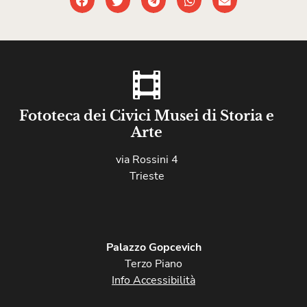
Fototeca dei Civici Musei di Storia e
Arte
via Rossini 4
Trieste
Palazzo Gopcevich
Terzo Piano
Info Accessibilità