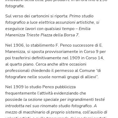
fotografie.
Sul verso dei cartoncini si riporta:
Primo studio
fotografico a luce elettrica assunzioni artistiche, si
eseguisce lavori con qualsiasi tempo – Emilia
Manenizza Trieste Piazza della Borsa 7.
Nel 1906, lo stabilimento F. Penco successore di E.
Manenizza, si sposta provvisoriamente in Corso 9 per
poi trasferirsi definitivamente nel 1909 in Corso 14,
al quarto piano. Cerca anche altre occasioni
professionali chiedendo il permesso al Comune “di
fotografare nelle scuole normali gruppi di allievi”.
Nel 1909 lo studio Penco pubblicizza
frequentemente l’attività evidenziando che
possiede
la sezione speciale per ingrandimenti testé
introdotta nel suo rinomato studio fotografico. A
mezzo di macchinario di proprio sistema, coll’ausilio di