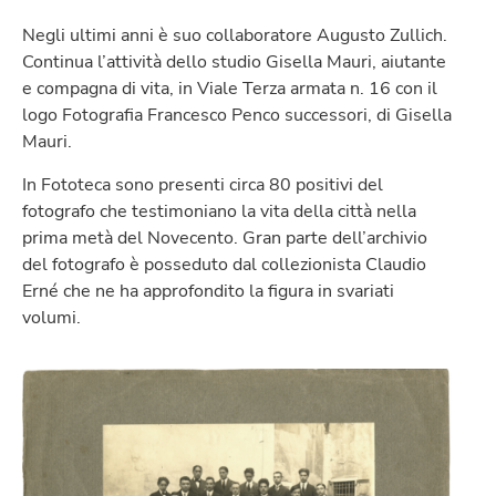
Negli ultimi anni è suo collaboratore Augusto Zullich.
Continua l’attività dello studio Gisella Mauri, aiutante
e compagna di vita, in Viale Terza armata n. 16 con il
logo Fotografia Francesco Penco successori, di Gisella
Mauri.
In Fototeca sono presenti circa 80 positivi del
fotografo che testimoniano la vita della città nella
prima metà del Novecento. Gran parte dell’archivio
del fotografo è posseduto dal collezionista Claudio
Erné che ne ha approfondito la figura in svariati
volumi.