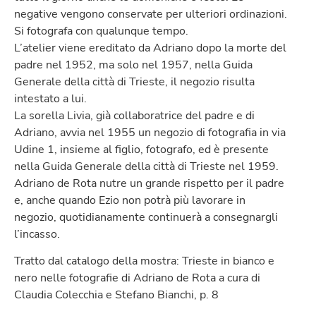
negative vengono conservate per ulteriori ordinazioni.
Si fotografa con qualunque tempo.
L’atelier viene ereditato da Adriano dopo la morte del
padre nel 1952, ma solo nel 1957, nella Guida
Generale della città di Trieste, il negozio risulta
intestato a lui.
La sorella Livia, già collaboratrice del padre e di
Adriano, avvia nel 1955 un negozio di fotografia in via
Udine 1, insieme al figlio, fotografo, ed è presente
nella Guida Generale della città di Trieste nel 1959.
Adriano de Rota nutre un grande rispetto per il padre
e, anche quando Ezio non potrà più lavorare in
negozio, quotidianamente continuerà a consegnargli
l’incasso.
Tratto dal catalogo della mostra: Trieste in bianco e
nero nelle fotografie di Adriano de Rota a cura di
Claudia Colecchia e Stefano Bianchi, p. 8