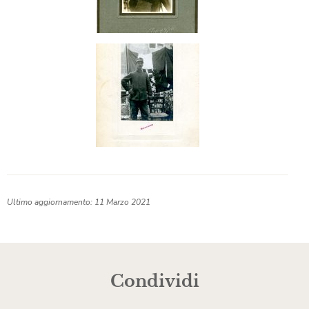
Ultimo aggiornamento: 11 Marzo 2021
Condividi