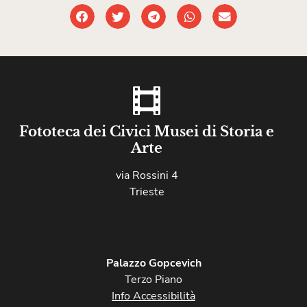
Fototeca dei Civici Musei di Storia e
Arte
via Rossini 4
Trieste
Palazzo Gopcevich
Terzo Piano
Info Accessibilità