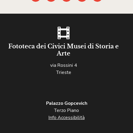
Fototeca dei Civici Musei di Storia e
Arte
via Rossini 4
Trieste
Palazzo Gopcevich
Terzo Piano
Info Accessibilità