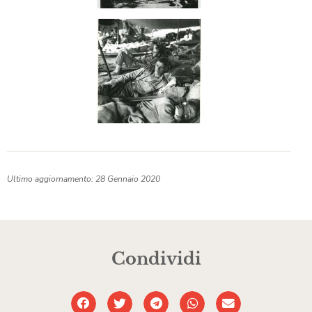
Ultimo aggiornamento: 28 Gennaio 2020
Condividi