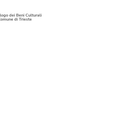
logo dei Beni Culturali
Comune di Trieste