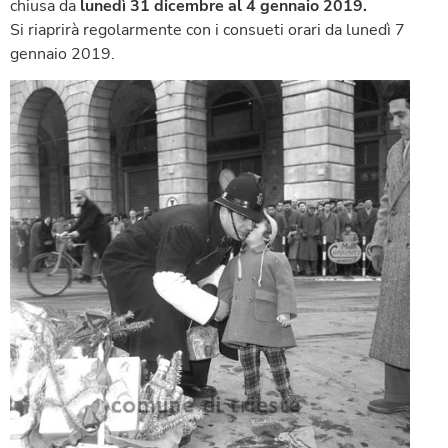
chiusa da
lunedì 31 dicembre al 4 gennaio 2019.
Si riaprirà regolarmente con i consueti orari da lunedì 7
gennaio 2019.