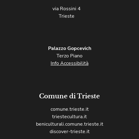
via Rossini 4
Trieste
Palazzo Gopcevich
Terzo Piano
Info Accessibilità
Comune di Trieste
comune.trieste.it
triestecultura.it
beniculturali.comune.trieste.it
discover-trieste.it