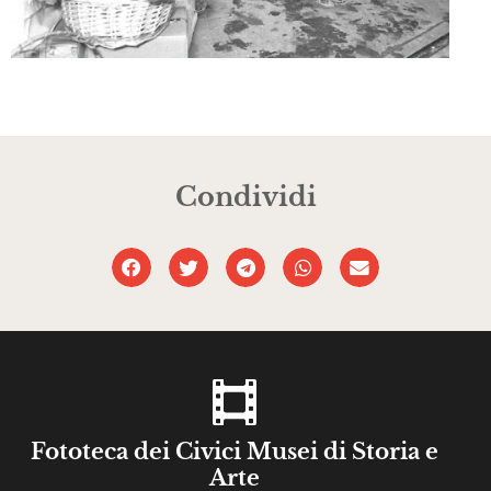
Condividi
Fototeca dei Civici Musei di Storia e
Arte