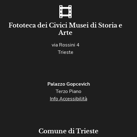
Fototeca dei Civici Musei di Storia e
Arte
via Rossini 4
Trieste
Palazzo Gopcevich
Terzo Piano
Info Accessibilità
Comune di Trieste