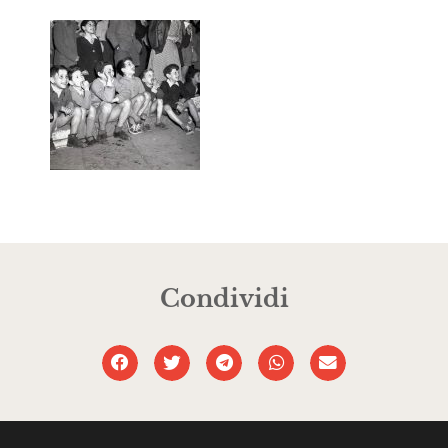
Condividi