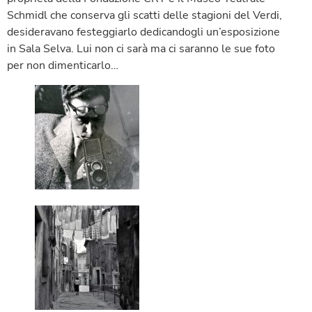
Schmidl che conserva gli scatti delle stagioni del Verdi,
desideravano festeggiarlo dedicandogli un’esposizione
in Sala Selva. Lui non ci sarà ma ci saranno le sue foto
per non dimenticarlo…