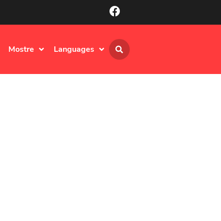
Mostre
Languages