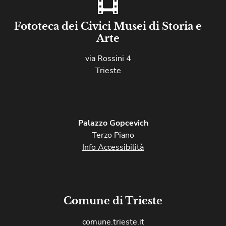
Fototeca dei Civici Musei di Storia e
Arte
via Rossini 4
Trieste
Palazzo Gopcevich
Terzo Piano
Info Accessibilità
Comune di Trieste
comune.trieste.it