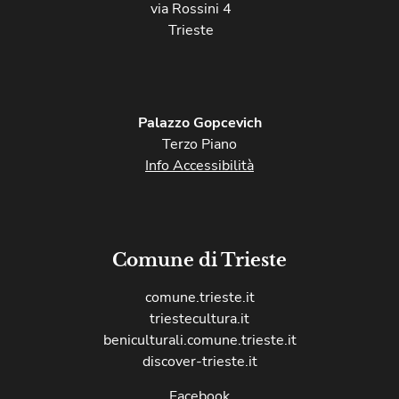
via Rossini 4
Trieste
Palazzo Gopcevich
Terzo Piano
Info Accessibilità
Comune di Trieste
comune.trieste.it
triestecultura.it
beniculturali.comune.trieste.it
discover-trieste.it
Facebook