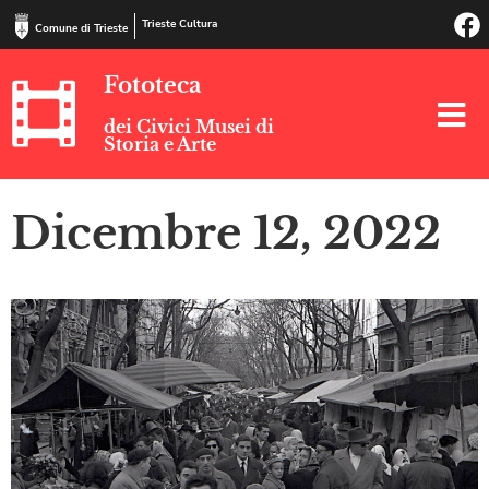
Trieste Cultura
Comune di Trieste
Fototeca
dei Civici Musei di
Storia e Arte
Dicembre 12, 2022