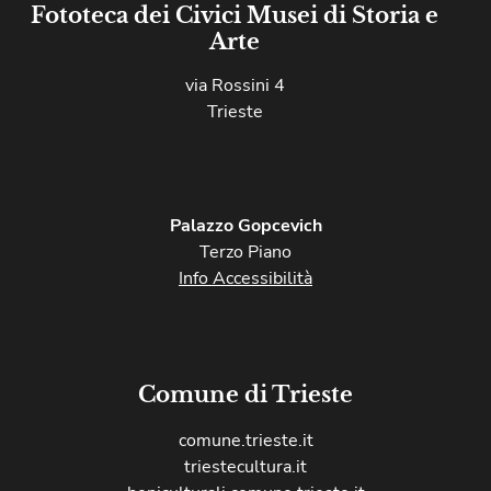
Fototeca dei Civici Musei di Storia e
Arte
via Rossini 4
Trieste
Palazzo Gopcevich
Terzo Piano
Info Accessibilità
Comune di Trieste
comune.trieste.it
triestecultura.it