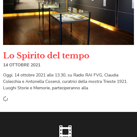
Lo Spirito del tempo
14 OTTOBRE 2021
Oggi, 14 ottobre 2021 alle 13.30, su Radio RAI FVG, Claudia
Colecchia e Antonella Cosenzi, curatrici della mostra Trieste 1921.
Luoghi Storie e Memorie, parteciperanno alla