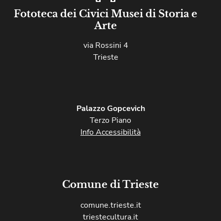
Fototeca dei Civici Musei di Storia e
Arte
via Rossini 4
Trieste
Palazzo Gopcevich
Terzo Piano
Info Accessibilità
Comune di Trieste
comune.trieste.it
triestecultura.it