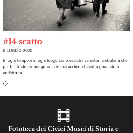
#14 scatto
8 LUGLIO 2020
In ogni tempo e in ogni luogo sono esistiti i venditori ambulanti che
per le strade propongono la merce ai clienti talvolta gridando o
addirittura
Fototeca dei Civici Musei di Storia e