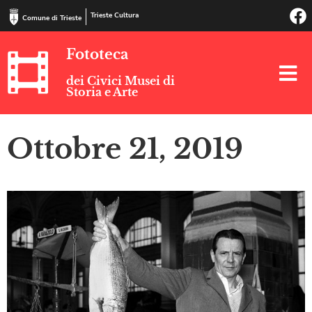
Trieste Cultura
Comune di Trieste
Fototeca
dei Civici Musei di
Storia e Arte
Ottobre 21, 2019