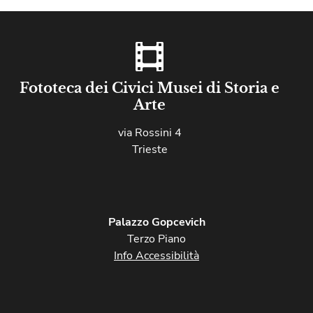
Fototeca dei Civici Musei di Storia e
Arte
via Rossini 4
Trieste
Palazzo Gopcevich
Terzo Piano
Info Accessibilità