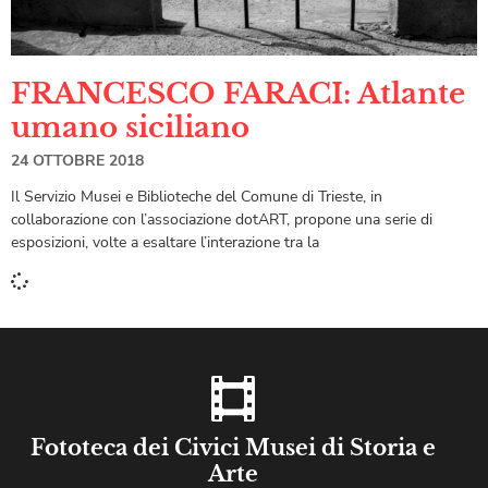
FRANCESCO FARACI: Atlante
umano siciliano
24 OTTOBRE 2018
Il Servizio Musei e Biblioteche del Comune di Trieste, in
collaborazione con l’associazione dotART, propone una serie di
esposizioni, volte a esaltare l’interazione tra la
Fototeca dei Civici Musei di Storia e
Arte