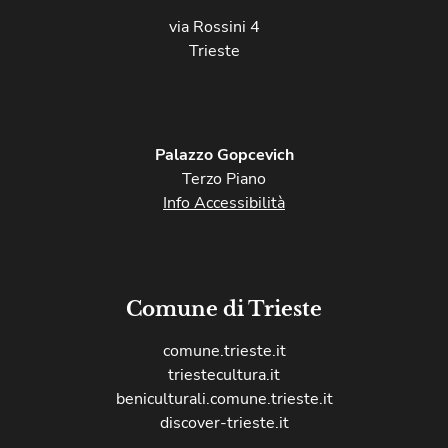
via Rossini 4
Trieste
Palazzo Gopcevich
Terzo Piano
Info Accessibilità
Comune di Trieste
comune.trieste.it
triestecultura.it
beniculturali.comune.trieste.it
discover-trieste.it