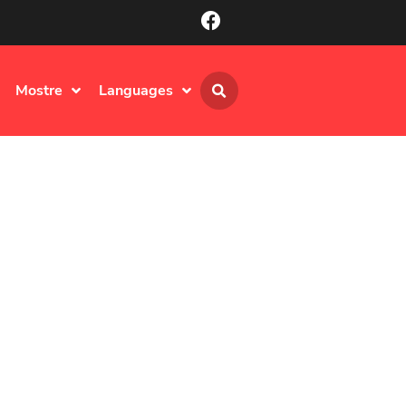
Mostre
Languages